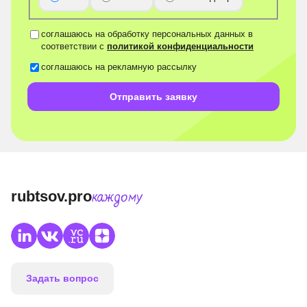
соглашаюсь на обработку персональных данных в
соответствии с
политикой конфиденциальности
соглашаюсь на рекламную рассылку
Отправить заявку
rubtsov.pro
каждому
Задать вопрос