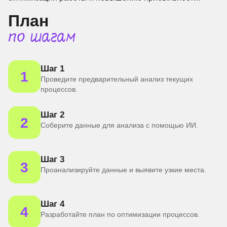
План
по шагам
Шаг 1
1
Проведите предварительный анализ текущих
процессов.
Шаг 2
2
Соберите данные для анализа с помощью ИИ.
Шаг 3
3
Проанализируйте данные и выявите узкие места.
Шаг 4
4
Разработайте план по оптимизации процессов.