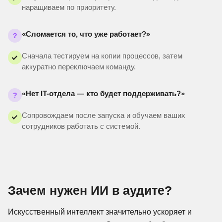
наращиваем по приоритету.
«Сломается то, что уже работает?»
?
Сначала тестируем на копии процессов, затем
аккуратно переключаем команду.
«Нет IT-отдела — кто будет поддерживать?»
?
Сопровождаем после запуска и обучаем ваших
сотрудников работать с системой.
Зачем нужен ИИ в аудите?
Искусственный интеллект значительно ускоряет и