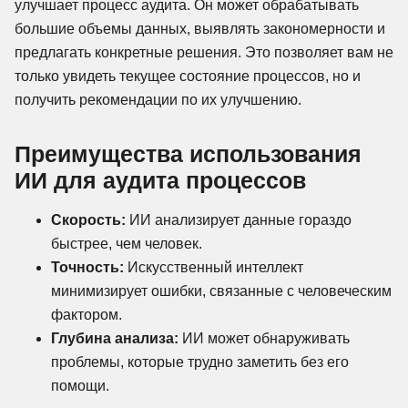
улучшает процесс аудита. Он может обрабатывать
большие объемы данных, выявлять закономерности и
предлагать конкретные решения. Это позволяет вам не
только увидеть текущее состояние процессов, но и
получить рекомендации по их улучшению.
Преимущества использования
ИИ для аудита процессов
Скорость:
ИИ анализирует данные гораздо
быстрее, чем человек.
Точность:
Искусственный интеллект
минимизирует ошибки, связанные с человеческим
фактором.
Глубина анализа:
ИИ может обнаруживать
проблемы, которые трудно заметить без его
помощи.