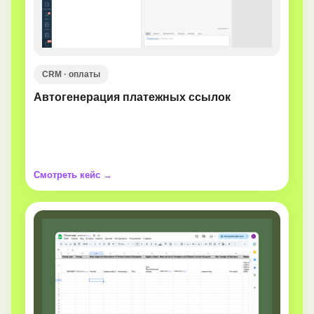
CRM · оплаты
Автогенерация платежных ссылок
Смотреть кейс →