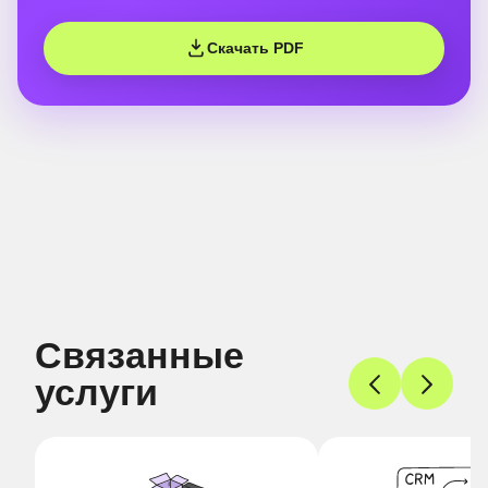
Скачать PDF
Связанные
услуги