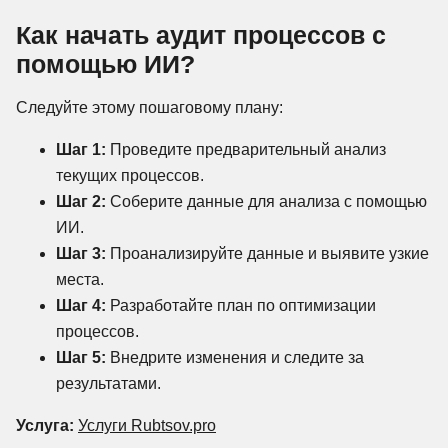
Как начать аудит процессов с
помощью ИИ?
Следуйте этому пошаговому плану:
Шаг 1:
Проведите предварительный анализ
текущих процессов.
Шаг 2:
Соберите данные для анализа с помощью
ИИ.
Шаг 3:
Проанализируйте данные и выявите узкие
места.
Шаг 4:
Разработайте план по оптимизации
процессов.
Шаг 5:
Внедрите изменения и следите за
результатами.
Услуга:
Услуги Rubtsov.pro