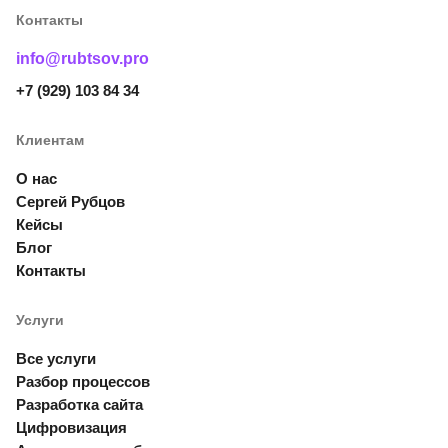
Контакты
info@rubtsov.pro
+7 (929) 103 84 34
Клиентам
О нас
Сергей Рубцов
Кейсы
Блог
Контакты
Услуги
Все услуги
Разбор процессов
Разработка сайта
Цифровизация