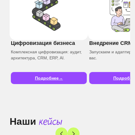
Цифровизация бизнеса
Внедрение CRM
Комплексная цифровизация: аудит,
Запускаем и адаптир
архитектура, CRM, ERP, AI.
вас.
Подробнее
Подробне
Наши
кейсы