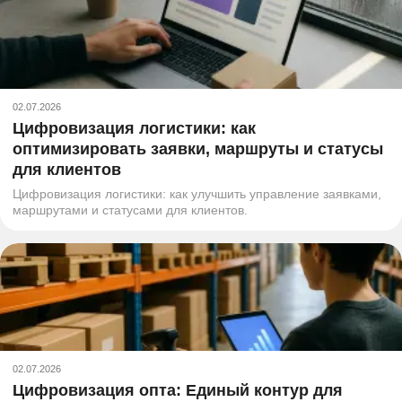
02.07.2026
Цифровизация логистики: как
оптимизировать заявки, маршруты и статусы
для клиентов
Цифровизация логистики: как улучшить управление заявками,
маршрутами и статусами для клиентов.
02.07.2026
Цифровизация опта: Единый контур для