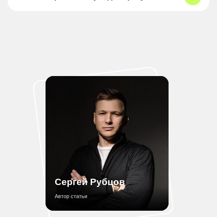
Сергей Рубцов
Автор статьи