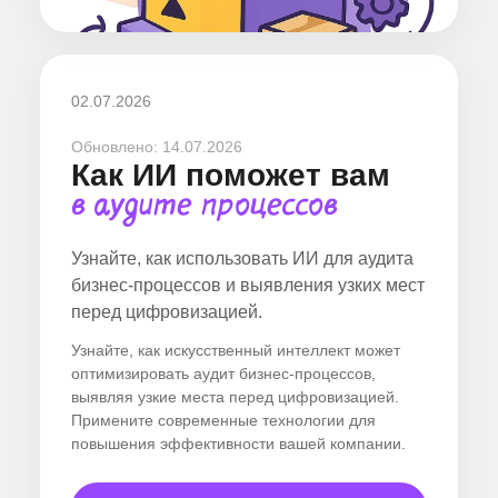
02.07.2026
Обновлено:
14.07.2026
Как ИИ поможет вам
в аудите процессов
Узнайте, как использовать ИИ для аудита
бизнес-процессов и выявления узких мест
перед цифровизацией.
Узнайте, как искусственный интеллект может
оптимизировать аудит бизнес-процессов,
выявляя узкие места перед цифровизацией.
Примените современные технологии для
повышения эффективности вашей компании.