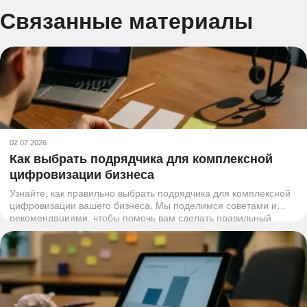
Связанные материалы
02.07.2026
Как выбрать подрядчика для комплексной
цифровизации бизнеса
Узнайте, как правильно выбрать подрядчика для комплексной
цифровизации вашего бизнеса. Мы поделимся советами и
рекомендациями, чтобы помочь вам сделать правильный
выбор.