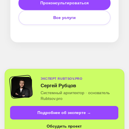
Проконсультироваться
Все услуги
ЭКСПЕРТ RUBTSOV.PRO
Сергей Рубцов
Системный архитектор · основатель
Rubtsov.pro
Подробнее об эксперте →
Обсудить проект