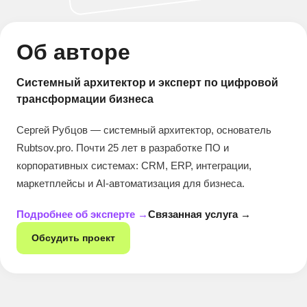
Об авторе
Системный архитектор и эксперт по цифровой
трансформации бизнеса
Сергей Рубцов — системный архитектор, основатель
Rubtsov.pro. Почти 25 лет в разработке ПО и
корпоративных системах: CRM, ERP, интеграции,
маркетплейсы и AI-автоматизация для бизнеса.
Подробнее об эксперте →
Связанная услуга →
Обсудить проект