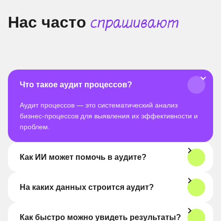
Нас часто
спрашивают
Что такое аудит процессов?
Аудит процессов — это систематический анализ
бизнес-процессов для выявления их эффективности и
проблем.
Как ИИ может помочь в аудите?
На каких данных строится аудит?
Как быстро можно увидеть результаты?