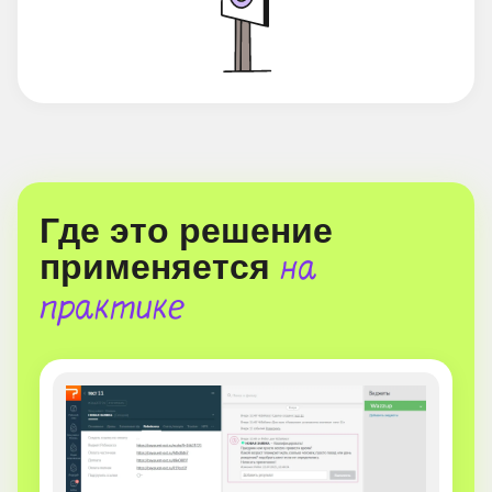
Где это решение
применяется
на
практике