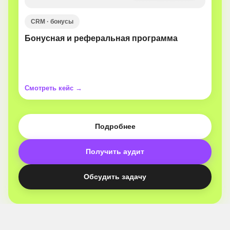
CRM · бонусы
Бонусная и реферальная программа
Смотреть кейс →
Подробнее
Получить аудит
Обсудить задачу