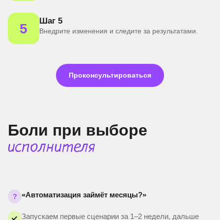
Шаг 5
5
Внедрите изменения и следите за результатами.
Проконсультироваться
Боли при выборе
исполнителя
«Автоматизация займёт месяцы?»
?
Запускаем первые сценарии за 1–2 недели, дальше