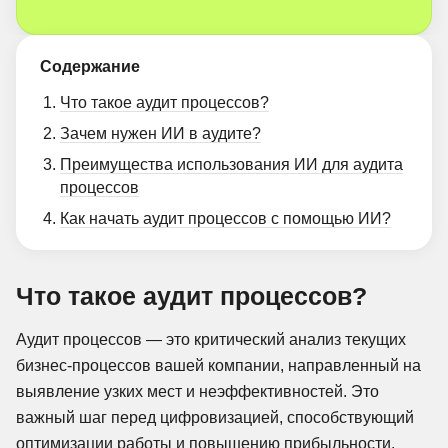
Содержание
Что такое аудит процессов?
Зачем нужен ИИ в аудите?
Преимущества использования ИИ для аудита
процессов
Как начать аудит процессов с помощью ИИ?
Что такое аудит процессов?
Аудит процессов — это критический анализ текущих
бизнес-процессов вашей компании, направленный на
выявление узких мест и неэффективностей. Это
важный шаг перед цифровизацией, способствующий
оптимизации работы и повышению прибыльности.