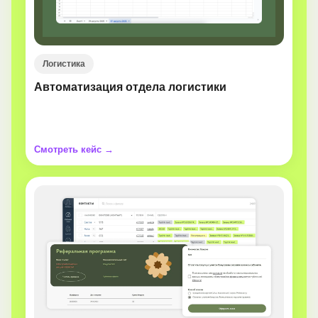
Логистика
Автоматизация отдела логистики
Смотреть кейс →