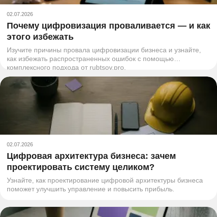
02.07.2026
Почему цифровизация проваливается — и как
этого избежать
Изучите причины провала цифровизации бизнеса и узнайте,
как избежать распространенных ошибок с помощью
комплексного подхода от rubtsov.pro.
02.07.2026
Цифровая архитектура бизнеса: зачем
проектировать систему целиком?
Узнайте, как проектирование цифровой архитектуры бизнеса
поможет улучшить управление и повысить прибыль.