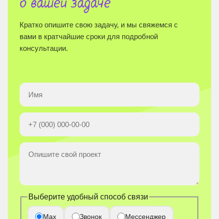
о вашей задаче
Кратко опишите свою задачу, и мы свяжемся с
вами в кратчайшие сроки для подробной
консультации.
Выберите удобный способ связи
Max
Звонок
Мессенджер