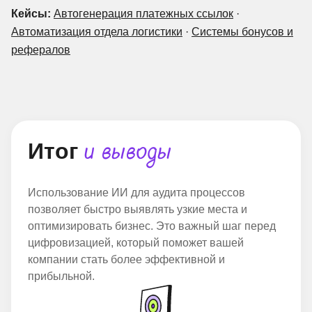
Кейсы:
Автогенерация платежных ссылок
·
Автоматизация отдела логистики
·
Cистемы бонусов и
рефералов
Итог
и выводы
Использование ИИ для аудита процессов
позволяет быстро выявлять узкие места и
оптимизировать бизнес. Это важный шаг перед
цифровизацией, который поможет вашей
компании стать более эффективной и
прибыльной.