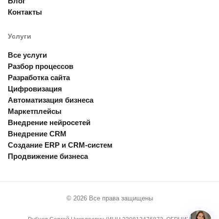
Блог
Контакты
Услуги
Все услуги
Разбор процессов
Разработка сайта
Цифровизация
Автоматизация бизнеса
Маркетплейсы
Внедрение нейросетей
Внедрение CRM
Создание ERP и CRM-систем
Продвижение бизнеса
© 2026 Все права защищены