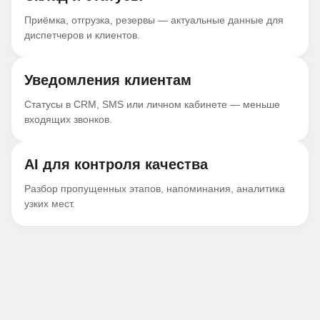
Приёмка, отгрузка, резервы — актуальные данные для
диспетчеров и клиентов.
Уведомления клиентам
Статусы в CRM, SMS или личном кабинете — меньше
входящих звонков.
AI для контроля качества
Разбор пропущенных этапов, напоминания, аналитика
узких мест.