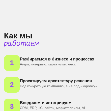
Как мы
работаем
Разбираемся в бизнесе и процессах
1
Аудит, интервью, карта узких мест.
Проектируем архитектуру решения
2
Под конкретную компанию, а не под «коробку».
Внедряем и интегрируем
3
CRM, ERP, 1С, сайты, маркетплейсы, AI.