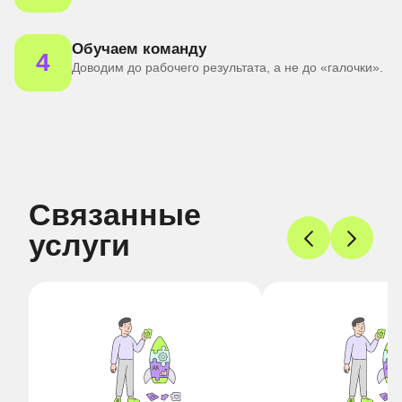
Обучаем команду
4
Доводим до рабочего результата, а не до «галочки».
Связанные
услуги