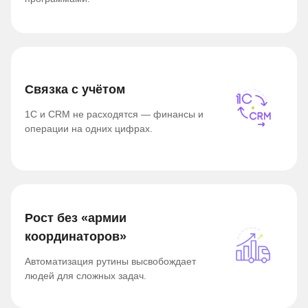
Связка с учётом
1С и CRM не расходятся — финансы и
операции на одних цифрах.
Рост без «армии
координаторов»
Автоматизация рутины высвобождает
людей для сложных задач.