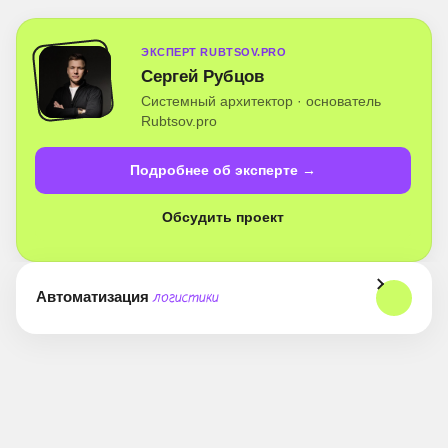
ЭКСПЕРТ RUBTSOV.PRO
Сергей Рубцов
Системный архитектор · основатель
Rubtsov.pro
Подробнее об эксперте →
Обсудить проект
Автоматизация
логистики