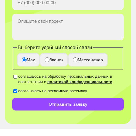
Выберите удобный способ связи
Max
Звонок
Мессенджер
соглашаюсь на обработку персональных данных в
соответствии с
политикой конфиденциальности
соглашаюсь на рекламную рассылку
Отправить заявку