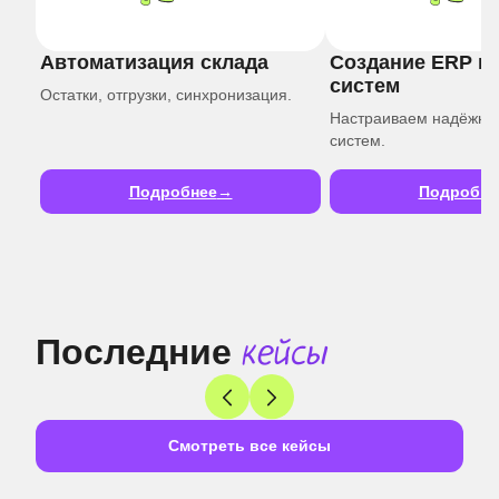
Автоматизация склада
Создание ERP и
систем
Остатки, отгрузки, синхронизация.
Настраиваем надёжну
систем.
Подробнее
Подробне
Последние
кейсы
Смотреть все кейсы