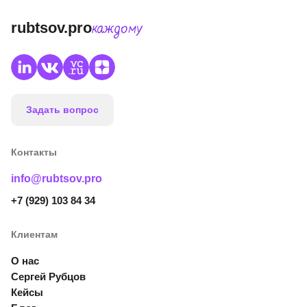
rubtsov.pro
каждому
Задать вопрос
Контакты
info@rubtsov.pro
+7 (929) 103 84 34
Клиентам
О нас
Сергей Рубцов
Кейсы