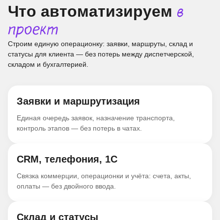
Что автоматизируем
в
проект
Строим единую операционку: заявки, маршруты, склад и
статусы для клиента — без потерь между диспетчерской,
складом и бухгалтерией.
Заявки и маршрутизация
Единая очередь заявок, назначение транспорта,
контроль этапов — без потерь в чатах.
CRM, телефония, 1С
Связка коммерции, операционки и учёта: счета, акты,
оплаты — без двойного ввода.
Склад и статусы