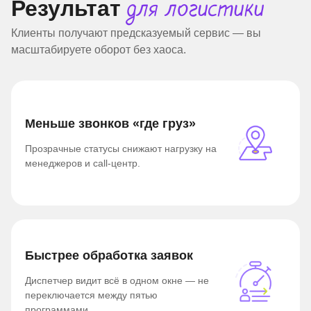
Результат
для логистики
Клиенты получают предсказуемый сервис — вы
масштабируете оборот без хаоса.
Меньше звонков «где груз»
Прозрачные статусы снижают нагрузку на
менеджеров и call-центр.
Быстрее обработка заявок
Диспетчер видит всё в одном окне — не
переключается между пятью
программами.