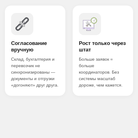
Согласование
Рост только через
вручную
штат
Склад, бухгалтерия и
Больше заявок =
перевозчик не
больше
синхронизированы —
координаторов. Без
документы и отгрузки
системы масштаб
«догоняют» друг друга.
дороже, чем кажется.