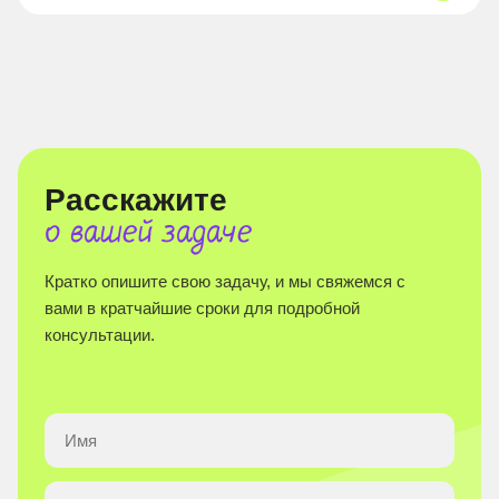
Расскажите
о вашей задаче
Кратко опишите свою задачу, и мы свяжемся с
вами в кратчайшие сроки для подробной
консультации.