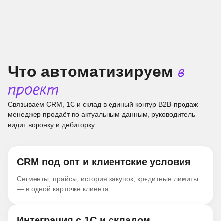
Что автоматизируем
в
проект
Связываем CRM, 1С и склад в единый контур B2B-продаж —
менеджер продаёт по актуальным данным, руководитель
видит воронку и дебиторку.
CRM под опт и клиентские условия
Сегменты, прайсы, история закупок, кредитные лимиты
— в одной карточке клиента.
Интеграция с 1С и складом