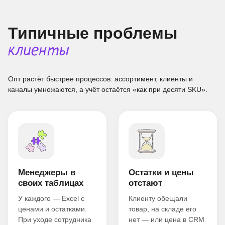
Типичные проблемы
клиенты
Опт растёт быстрее процессов: ассортимент, клиенты и
каналы умножаются, а учёт остаётся «как при десяти SKU».
Менеджеры в
Остатки и цены
своих таблицах
отстают
У каждого — Excel с
Клиенту обещали
ценами и остатками.
товар, на складе его
При уходе сотрудника
нет — или цена в CRM