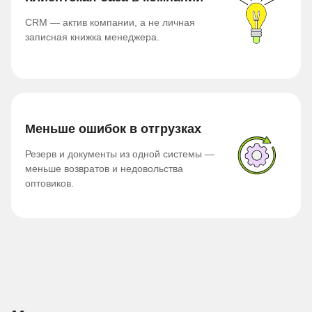
CRM — актив компании, а не личная
записная книжка менеджера.
Меньше ошибок в отгрузках
Резерв и документы из одной системы —
меньше возвратов и недовольства
оптовиков.