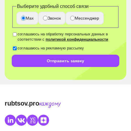
Выберите удобный способ связи
Max
Звонок
Мессенджер
соглашаюсь на обработку персональных данных в
соответствии с
политикой конфиденциальности
соглашаюсь на рекламную рассылку
Отправить заявку
rubtsov.pro
каждому