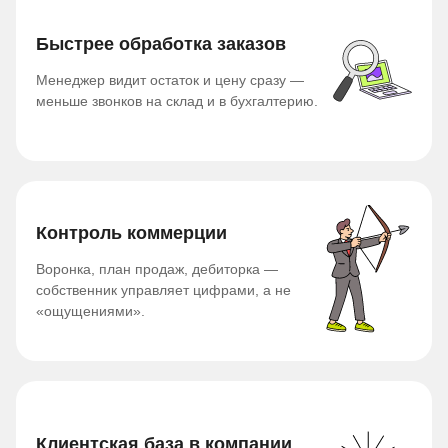
Быстрее обработка заказов
Менеджер видит остаток и цену сразу —
меньше звонков на склад и в бухгалтерию.
Контроль коммерции
Воронка, план продаж, дебиторка —
собственник управляет цифрами, а не
«ощущениями».
Клиентская база в компании