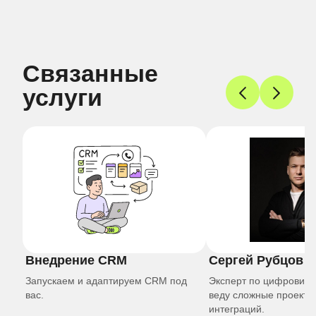
Связанные
услуги
Внедрение CRM
Сергей Рубцов
Запускаем и адаптируем CRM под
Эксперт по цифровиза
вас.
веду сложные проекты
интеграций.