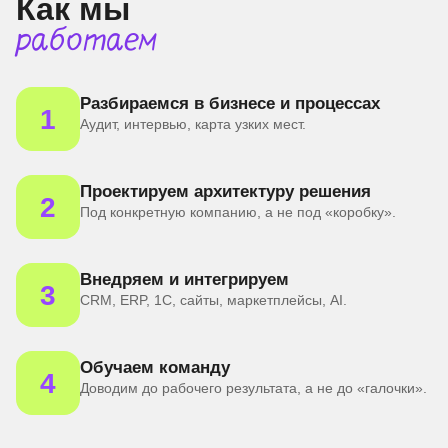
Как мы
работаем
Разбираемся в бизнесе и процессах
1
Аудит, интервью, карта узких мест.
Проектируем архитектуру решения
2
Под конкретную компанию, а не под «коробку».
Внедряем и интегрируем
3
CRM, ERP, 1С, сайты, маркетплейсы, AI.
Обучаем команду
4
Доводим до рабочего результата, а не до «галочки».