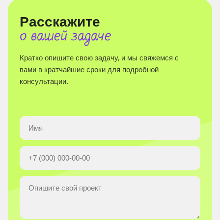
Расскажите
о вашей задаче
Кратко опишите свою задачу, и мы свяжемся с
вами в кратчайшие сроки для подробной
консультации.