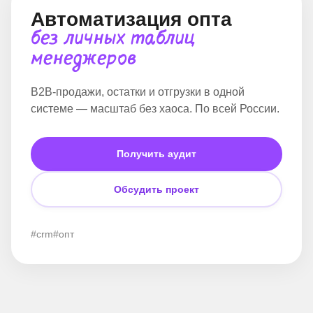
Автоматизация опта
без личных таблиц
менеджеров
B2B-продажи, остатки и отгрузки в одной
системе — масштаб без хаоса. По всей России.
Получить аудит
Обсудить проект
#crm
#опт