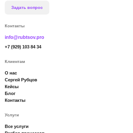
Задать вопрос
Контакты
info@rubtsov.pro
+7 (929) 103 84 34
Клиентам
О нас
Сергей Рубцов
Кейсы
Блог
Контакты
Услуги
Все услуги